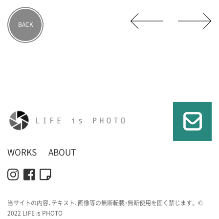
BACK
WORKS
ABOUT
当サイトの内容、テキスト、画像等の無断転載・無断使用を固く禁じます。 ©
2022 LIFE is PHOTO