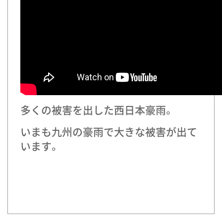
多くの被害を出した西日本豪雨。
いまも九州の豪雨で大きな被害が出て
います。