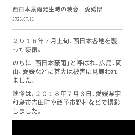
西日本豪雨発生時の映像 愛媛県
2023.07.11
２０１８年７月上旬、西日本各地を襲
った豪雨。
のちに「西日本豪雨」と呼ばれ、広島、岡
山、愛媛などに甚大は被害に見舞われ
ました。
映像は、２０１８年７月８日、愛媛県宇
和島市吉田町や西予市野村などで撮影
しました。