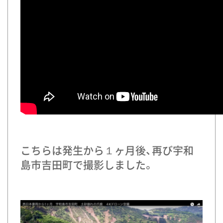
こちらは発生から１ヶ月後、再び宇和
島市吉田町で撮影しました。