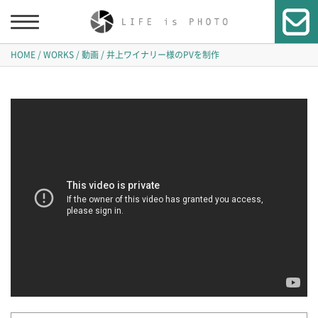
HOME
WORKS
動画
井上ワイナリー様のPVを制作