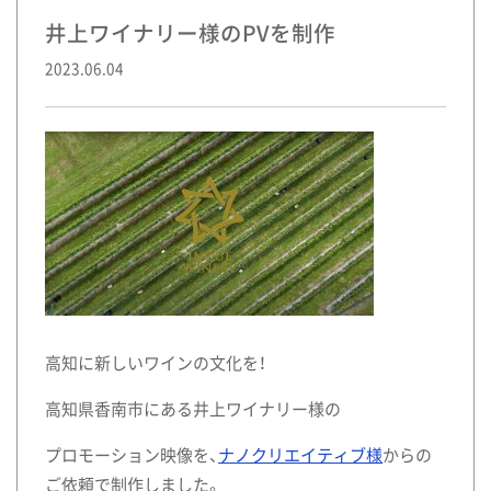
井上ワイナリー様のPVを制作
2023.06.04
高知に新しいワインの文化を！
高知県香南市にある井上ワイナリー様の
プロモーション映像を、
ナノクリエイティブ様
からの
ご依頼で制作しました。